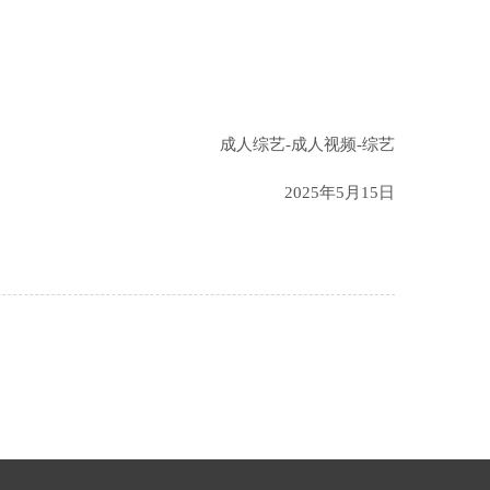
成人综艺-成人视频-综艺
2025年5月15日