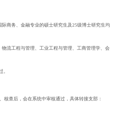
、国际商务、金融专业的硕士研究生及25级博士研究生均
程、物流工程与管理、工业工程与管理、工商管理学、会
过。
到、核查后，会在系统中审核通过，具体转接支部：