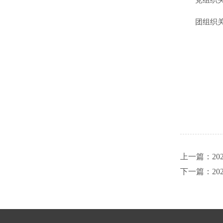
党组织关
团组织关
上一篇：20
下一篇：20