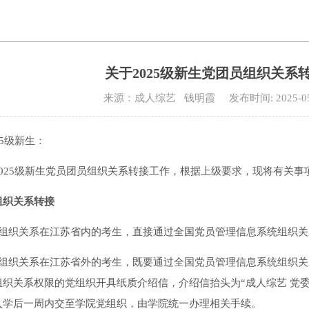
关于2025级新生党团员组织关系
来源：成人综艺 钱明霞 发布时间: 2025-0
25级新生：
2025级新生党员团员组织关系转接工作，根据上级要求，现将有关事
组织关系转接
员组织关系在江苏省内的考生，直接通过全国党员管理信息系统组织
员组织关系在江苏省外的考生，既要通过全国党员管理信息系统组织
织关系权限的党组织开具纸质介绍信，介绍信抬头为“成人综艺 党委组
入学后一周内交至学院党组织，由学院统一办理相关手续。