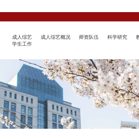
成人综艺
成人综艺概况
师资队伍
科学研究
学生工作