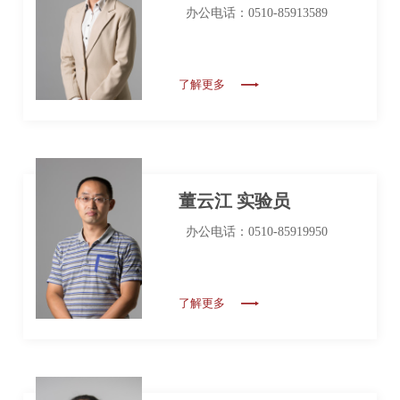
办公电话：0510-85913589
了解更多
董云江 实验员
办公电话：0510-85919950
了解更多