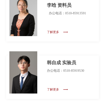
李晗 资料员
办公电话：0510-85913591
了解更多
韩自成 实验员
办公电话：0510-85919530
了解更多