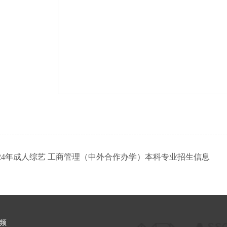
024年成人综艺 工商管理（中外合作办学）本科专业招生信息
频