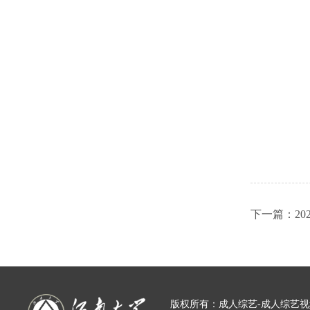
下一篇：2
版权所有：成人综艺-成人综艺视