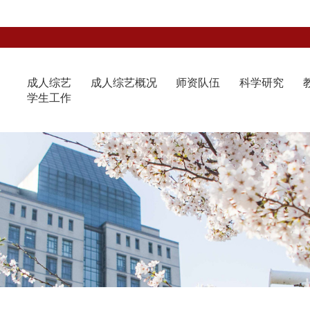
成人综艺
成人综艺概况
师资队伍
科学研究
学生工作