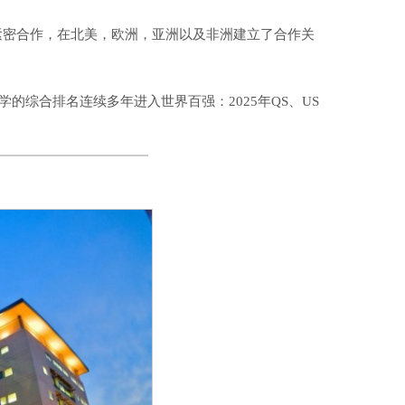
紧密合作，在北美，欧洲，亚洲以及非洲建立了合作关
学的综合排名连续多年进入世界百强：2025年QS、US